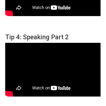
Tip 4: Speaking Part 2