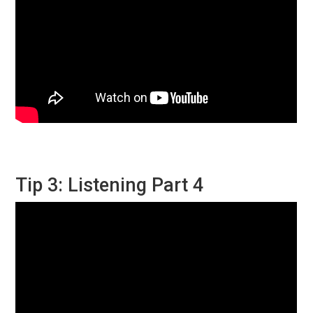
Tip 3: Listening Part 4