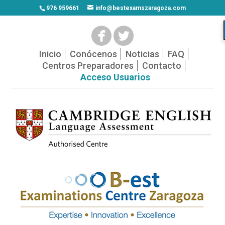
976 959661
info@bestexamszaragoza.com
Inicio
Conócenos
Noticias
FAQ
Centros Preparadores
Contacto
Acceso Usuarios