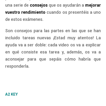
una serie de
consejos
que os ayudarán a
mejorar
vuestro rendimiento
cuando os presentéis a uno
de estos exámenes.
Son consejos para las partes en las que se han
incluido tareas nuevas ¡Estad muy atentos! La
ayuda va a ser doble: cada video os va a explicar
en qué consiste esa tarea y, además, os va a
aconsejar para que sepáis cómo habría que
responderla.
A2 KEY