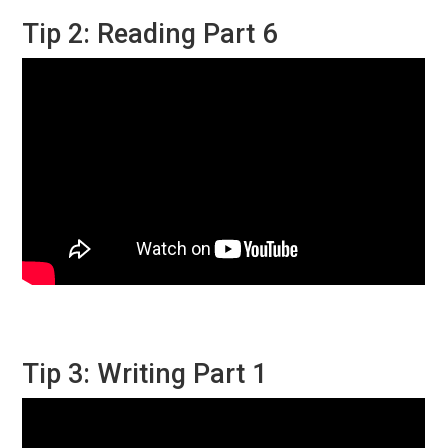
Tip 2: Reading Part 6
Tip 3: Writing Part 1