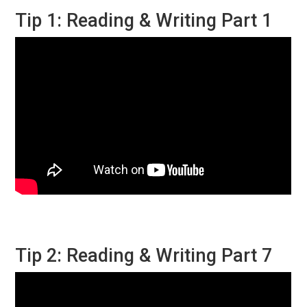
Tip 1: Reading & Writing Part 1
Tip 2: Reading & Writing Part 7