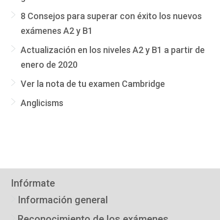
8 Consejos para superar con éxito los nuevos
exámenes A2 y B1
Actualización en los niveles A2 y B1 a partir de
enero de 2020
Ver la nota de tu examen Cambridge
Anglicisms
Infórmate
Información general
Reconocimiento de los exámenes