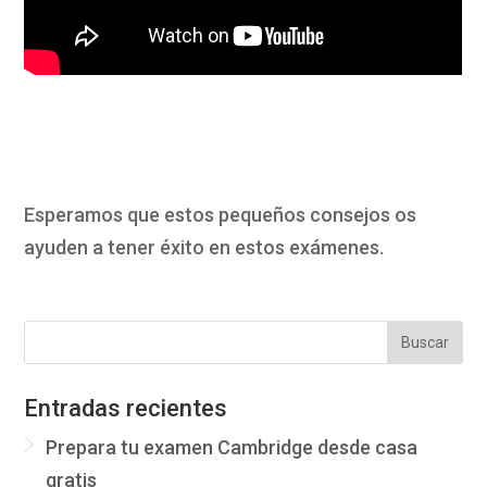
Esperamos que estos pequeños consejos os
ayuden a tener éxito en estos exámenes.
Entradas recientes
Prepara tu examen Cambridge desde casa
gratis