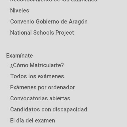
Niveles
Convenio Gobierno de Aragón
National Schools Project
Examínate
¿Cómo Matricularte?
Todos los exámenes
Exámenes por ordenador
Convocatorias abiertas
Candidatos con discapacidad
El día del examen