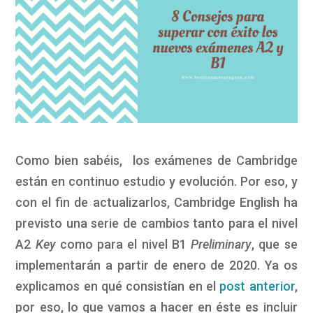
Como bien sabéis, los exámenes de Cambridge
están en continuo estudio y evolución. Por eso, y
con el fin de actualizarlos, Cambridge English ha
previsto una serie de cambios tanto para el nivel
A2
Key
como para el nivel B1
Preliminary
, que se
implementarán a partir de enero de 2020. Ya os
explicamos en qué consistían en el
post anterior
,
por eso, lo que vamos a hacer en éste es incluir