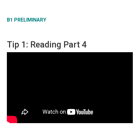
B1 PRELIMINARY
Tip 1: Reading Part 4