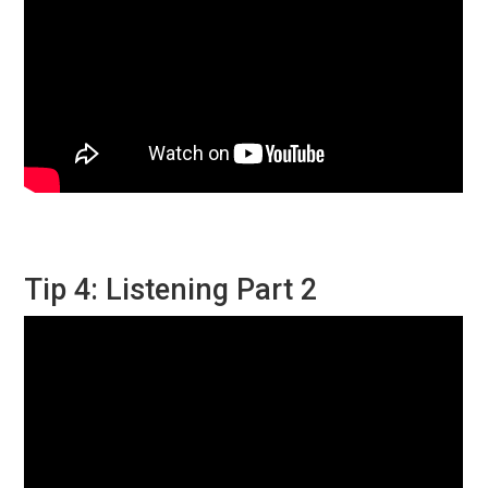
Tip 4: Listening Part 2