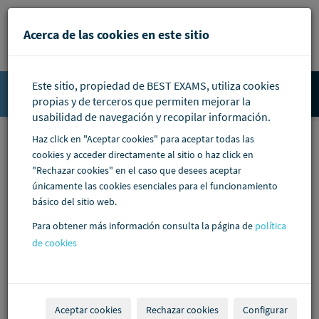
Pasar al contenido principal
Acerca de las cookies en este sitio
Este sitio, propiedad de BEST EXAMS, utiliza cookies
Accede
propias y de terceros que permiten mejorar la
usabilidad de navegación y recopilar información.
Haz click en "Aceptar cookies" para aceptar todas las
cookies y acceder directamente al sitio o haz click en
"Rechazar cookies" en el caso que desees aceptar
únicamente las cookies esenciales para el funcionamiento
básico del sitio web.
Para obtener más información consulta la página de
política
de cookies
Aceptar cookies
Rechazar cookies
Configurar