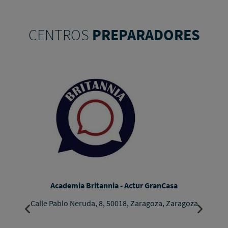
CENTROS
PREPARADORES
Academia Britannia - Actur GranCasa
Calle Pablo Neruda, 8, 50018, Zaragoza, Zaragoza