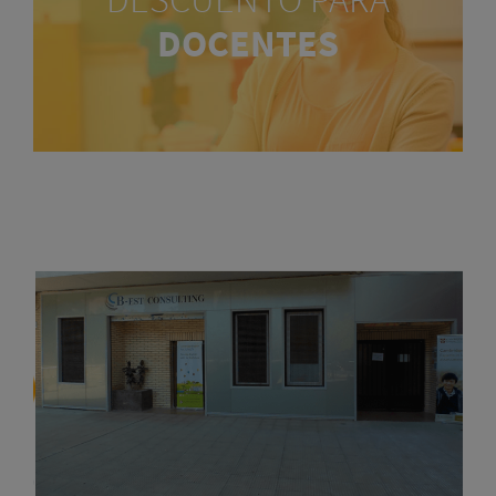
DOCENTES