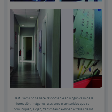
Best Exams no se hace responsable en ningún caso de la
información, imágenes, alusiones o contenidos que se
comuniquen, alojen, transmitan o exhiban a través de los