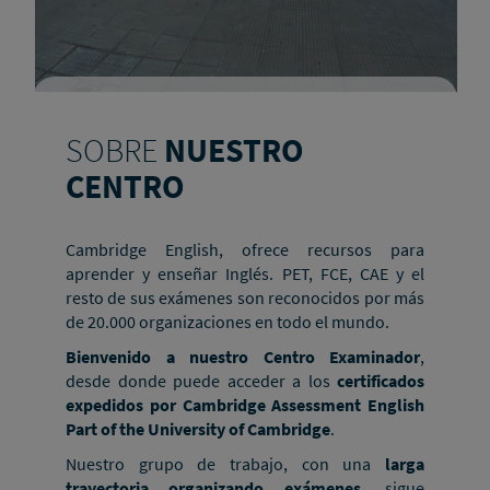
SOBRE
NUESTRO
CENTRO
Cambridge English, ofrece recursos para
aprender y enseñar Inglés. PET, FCE, CAE y el
resto de sus exámenes son reconocidos por más
de 20.000 organizaciones en todo el mundo.
Bienvenido a nuestro Centro Examinador
,
desde donde puede acceder a los
certificados
expedidos por Cambridge Assessment English
Part of the University of Cambridge
.
Nuestro grupo de trabajo, con una
larga
trayectoria organizando exámenes
, sigue