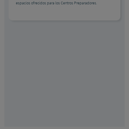
espacios ofrecidos para los Centros Preparadores.