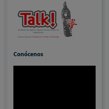
Conócenos