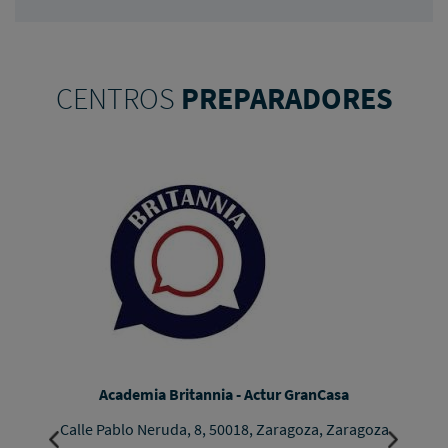
CENTROS
PREPARADORES
Academia Britannia - Actur GranCasa
Calle Pablo Neruda, 8, 50018, Zaragoza, Zaragoza