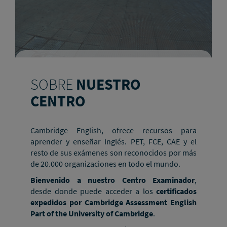
SOBRE
NUESTRO
CENTRO
Cambridge English, ofrece recursos para
aprender y enseñar Inglés. PET, FCE, CAE y el
resto de sus exámenes son reconocidos por más
de 20.000 organizaciones en todo el mundo.
Bienvenido a nuestro Centro Examinador
,
desde donde puede acceder a los
certificados
expedidos por Cambridge Assessment English
Part of the University of Cambridge
.