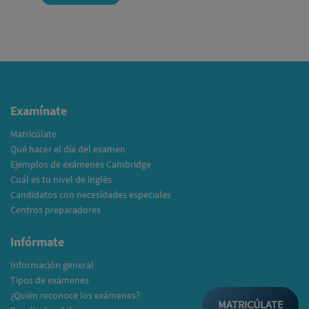
Examínate
Matricúlate
Qué hacer el día del examen
Ejemplos de exámenes Cambridge
Cuál es tu nivel de inglés
Candidatos con necesidades especiales
Centros preparadores
Infórmate
Información general
Tipos de exámenes
¿Quién reconoce los exámenes?
MATRICÚLATE