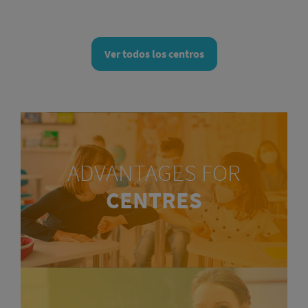
Ver todos los centros
ADVANTAGES FOR
CENTRES