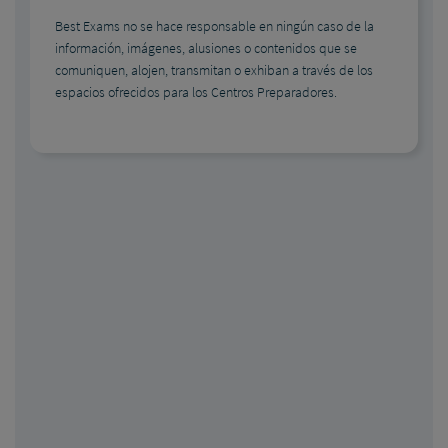
Best Exams no se hace responsable en ningún caso de la
información, imágenes, alusiones o contenidos que se
comuniquen, alojen, transmitan o exhiban a través de los
espacios ofrecidos para los Centros Preparadores.