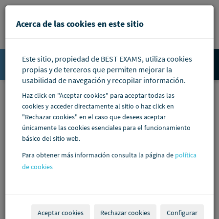
Pasar al contenido principal
Acerca de las cookies en este sitio
Este sitio, propiedad de BEST EXAMS, utiliza cookies
Accede
propias y de terceros que permiten mejorar la
usabilidad de navegación y recopilar información.
Haz click en "Aceptar cookies" para aceptar todas las
cookies y acceder directamente al sitio o haz click en
"Rechazar cookies" en el caso que desees aceptar
únicamente las cookies esenciales para el funcionamiento
básico del sitio web.
Para obtener más información consulta la página de
política
de cookies
Aceptar cookies
Rechazar cookies
Configurar