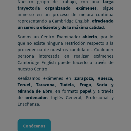
Nuestro grupo de trabajo, con una
larga
trayectoria organizando exámenes
, sigue
inmerso en un proceso de mejora continua
representando a Cambridge English,
ofreciendo
un servicio eficiente y de la máxima calidad
.
Somos un Centro Examinador
abierto
, por lo
que no existe ninguna restricción respecto a la
procedencia de nuestros candidatos. Cualquier
persona interesada en realizar exámenes
Cambridge English puede hacerlo a través de
nuestro Centro.
Realizamos exámenes en
Zaragoza, Huesca,
Teruel, Tarazona, Tudela, Fraga, Soria y
Miranda de Ebro
, en formato
papel
y a través
de
ordenador
: Inglés General, Profesional y
Enseñanza.
Conócenos