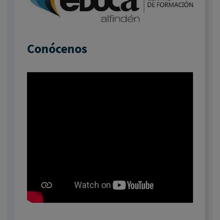
Conócenos