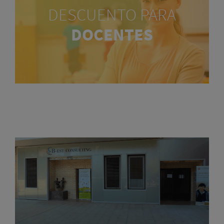
DESCUENTO PARA
DOCENTES