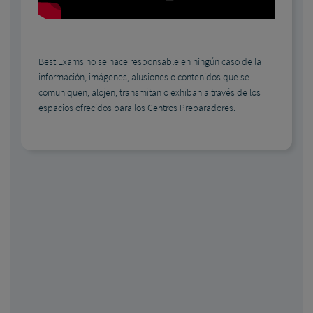
Best Exams no se hace responsable en ningún caso de la
información, imágenes, alusiones o contenidos que se
comuniquen, alojen, transmitan o exhiban a través de los
espacios ofrecidos para los Centros Preparadores.