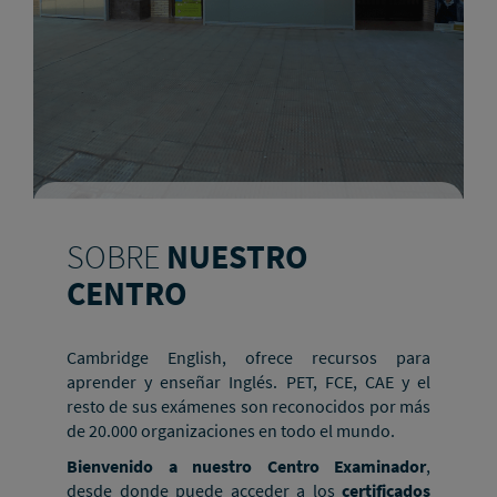
SOBRE
NUESTRO
CENTRO
Cambridge English, ofrece recursos para
aprender y enseñar Inglés. PET, FCE, CAE y el
resto de sus exámenes son reconocidos por más
de 20.000 organizaciones en todo el mundo.
Bienvenido a nuestro Centro Examinador
,
desde donde puede acceder a los
certificados