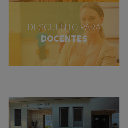
DESCUENTO PARA
DOCENTES