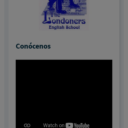
Conócenos