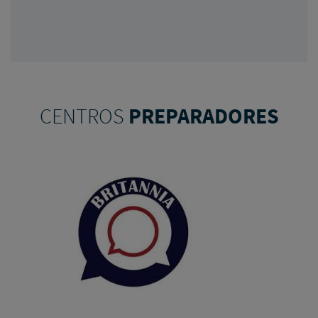
CENTROS
PREPARADORES