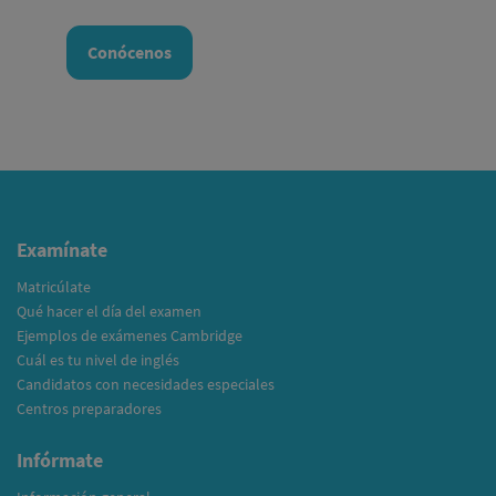
Conócenos
Examínate
Matricúlate
Qué hacer el día del examen
Ejemplos de exámenes Cambridge
Cuál es tu nivel de inglés
Candidatos con necesidades especiales
Centros preparadores
Infórmate