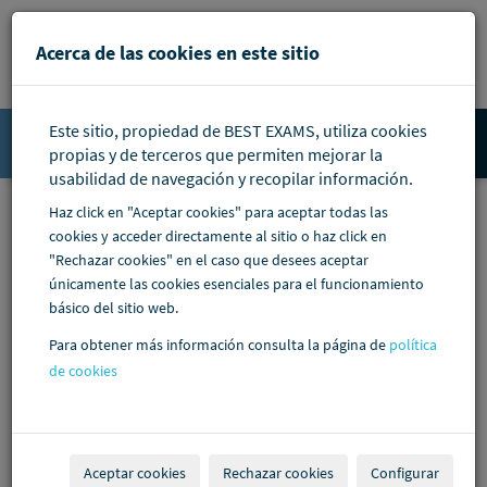
Pasar al contenido principal
Acerca de las cookies en este sitio
Este sitio, propiedad de BEST EXAMS, utiliza cookies
Accede
propias y de terceros que permiten mejorar la
usabilidad de navegación y recopilar información.
Haz click en "Aceptar cookies" para aceptar todas las
cookies y acceder directamente al sitio o haz click en
"Rechazar cookies" en el caso que desees aceptar
únicamente las cookies esenciales para el funcionamiento
básico del sitio web.
Para obtener más información consulta la página de
política
de cookies
Aceptar cookies
Rechazar cookies
Configurar