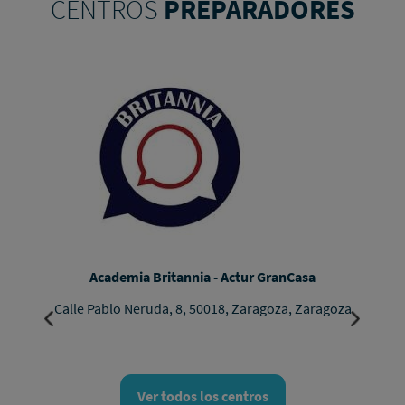
CENTROS
PREPARADORES
Academia Britannia - Actur GranCasa
Calle Pablo Neruda, 8, 50018, Zaragoza, Zaragoza
Ver todos los centros