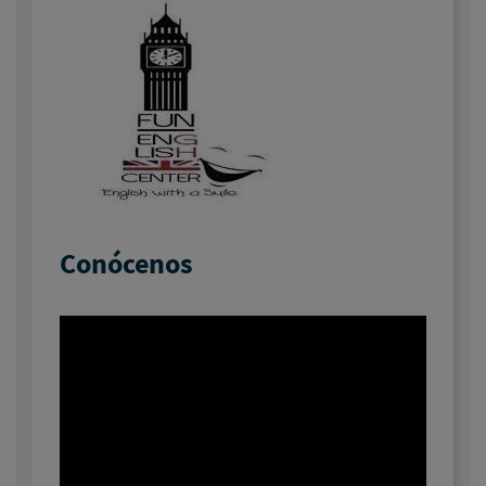
Conócenos