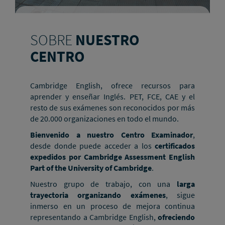
SOBRE
NUESTRO
CENTRO
Cambridge English, ofrece recursos para
aprender y enseñar Inglés. PET, FCE, CAE y el
resto de sus exámenes son reconocidos por más
de 20.000 organizaciones en todo el mundo.
Bienvenido a nuestro Centro Examinador
,
desde donde puede acceder a los
certificados
expedidos por Cambridge Assessment English
Part of the University of Cambridge
.
Nuestro grupo de trabajo, con una
larga
trayectoria organizando exámenes
, sigue
inmerso en un proceso de mejora continua
representando a Cambridge English,
ofreciendo