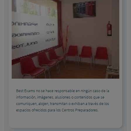
Best Exams no se hace responsable en ningún caso de la
información, imágenes, alusiones o contenidos que se
comuniquen, alojen, transmitan o exhiban a través de los
espacios ofrecidos para los Centros Preparadores.