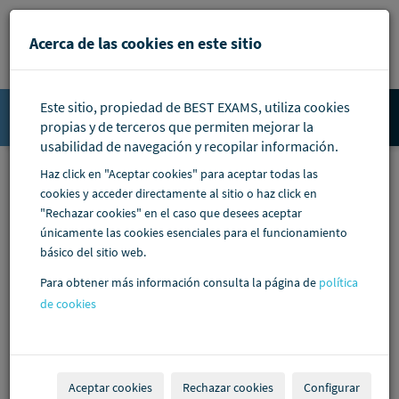
Pasar al contenido principal
Acerca de las cookies en este sitio
Este sitio, propiedad de BEST EXAMS, utiliza cookies
Accede
propias y de terceros que permiten mejorar la
usabilidad de navegación y recopilar información.
Haz click en "Aceptar cookies" para aceptar todas las
cookies y acceder directamente al sitio o haz click en
"Rechazar cookies" en el caso que desees aceptar
únicamente las cookies esenciales para el funcionamiento
básico del sitio web.
Para obtener más información consulta la página de
política
de cookies
Aceptar cookies
Rechazar cookies
Configurar