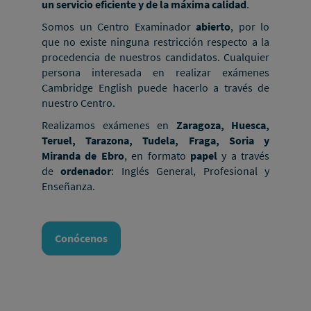
un servicio eficiente y de la máxima calidad
.
Somos un Centro Examinador
abierto
, por lo
que no existe ninguna restricción respecto a la
procedencia de nuestros candidatos. Cualquier
persona interesada en realizar exámenes
Cambridge English puede hacerlo a través de
nuestro Centro.
Realizamos exámenes en
Zaragoza, Huesca,
Teruel, Tarazona, Tudela, Fraga, Soria y
Miranda de Ebro
, en formato
papel
y a través
de
ordenador
: Inglés General, Profesional y
Enseñanza.
Conócenos