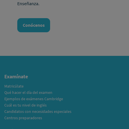
Enseñanza.
Conócenos
Examínate
Matricúlate
Qué hacer el día del examen
Ejemplos de exámenes Cambridge
Cuál es tu nivel de inglés
Candidatos con necesidades especiales
Centros preparadores