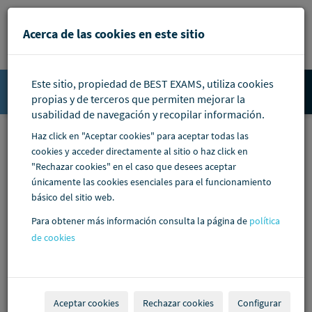
Pasar al contenido principal
Acerca de las cookies en este sitio
Este sitio, propiedad de BEST EXAMS, utiliza cookies
Accede
propias y de terceros que permiten mejorar la
usabilidad de navegación y recopilar información.
Haz click en "Aceptar cookies" para aceptar todas las
cookies y acceder directamente al sitio o haz click en
"Rechazar cookies" en el caso que desees aceptar
únicamente las cookies esenciales para el funcionamiento
básico del sitio web.
Para obtener más información consulta la página de
política
de cookies
Aceptar cookies
Rechazar cookies
Configurar