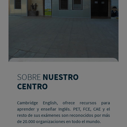
SOBRE
NUESTRO
CENTRO
Cambridge English, ofrece recursos para
aprender y enseñar Inglés. PET, FCE, CAE y el
resto de sus exámenes son reconocidos por más
de 20.000 organizaciones en todo el mundo.