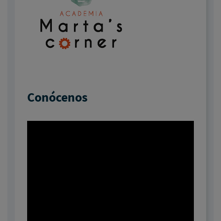
Conócenos