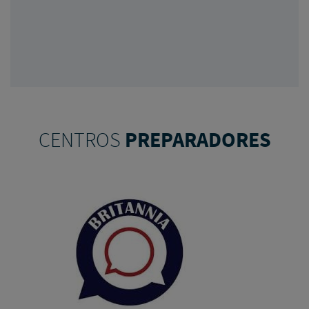
CENTROS
PREPARADORES