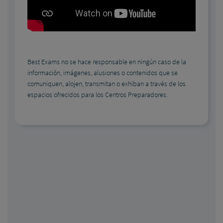
Best Exams no se hace responsable en ningún caso de la
información, imágenes, alusiones o contenidos que se
comuniquen, alojen, transmitan o exhiban a través de los
espacios ofrecidos para los Centros Preparadores.