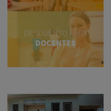
DESCUENTO PARA
DOCENTES