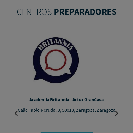
CENTROS
PREPARADORES
Academia Britannia - Actur GranCasa
Calle Pablo Neruda, 8, 50018, Zaragoza, Zaragoza