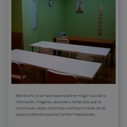
Best Exams no se hace responsable en ningún caso de la
información, imágenes, alusiones o contenidos que se
comuniquen, alojen, transmitan o exhiban a través de los
espacios ofrecidos para los Centros Preparadores.