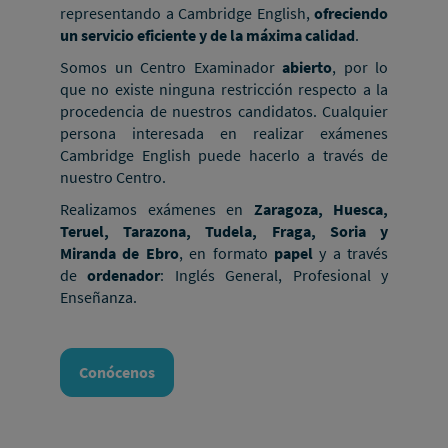
representando a Cambridge English,
ofreciendo
un servicio eficiente y de la máxima calidad
.
Somos un Centro Examinador
abierto
, por lo
que no existe ninguna restricción respecto a la
procedencia de nuestros candidatos. Cualquier
persona interesada en realizar exámenes
Cambridge English puede hacerlo a través de
nuestro Centro.
Realizamos exámenes en
Zaragoza, Huesca,
Teruel, Tarazona, Tudela, Fraga, Soria y
Miranda de Ebro
, en formato
papel
y a través
de
ordenador
: Inglés General, Profesional y
Enseñanza.
Conócenos