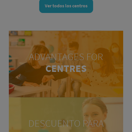
Ver todos los centros
ADVANTAGES FOR
CENTRES
DESCUENTO PARA