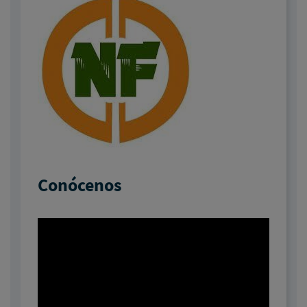
Conócenos