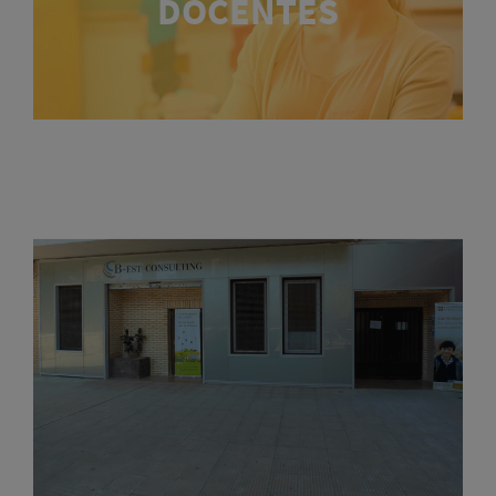
DOCENTES