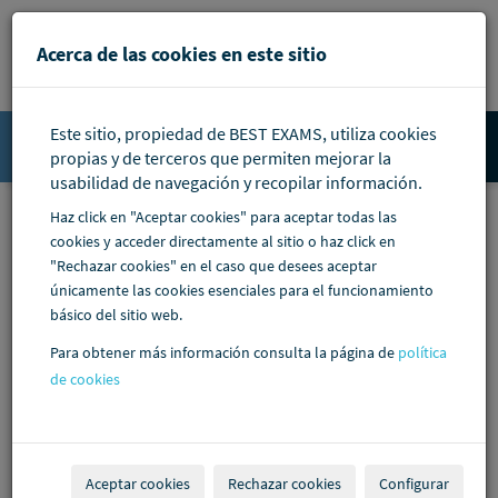
Pasar al contenido principal
Acerca de las cookies en este sitio
Este sitio, propiedad de BEST EXAMS, utiliza cookies
Accede
propias y de terceros que permiten mejorar la
usabilidad de navegación y recopilar información.
Haz click en "Aceptar cookies" para aceptar todas las
cookies y acceder directamente al sitio o haz click en
"Rechazar cookies" en el caso que desees aceptar
únicamente las cookies esenciales para el funcionamiento
básico del sitio web.
Para obtener más información consulta la página de
política
de cookies
Aceptar cookies
Rechazar cookies
Configurar