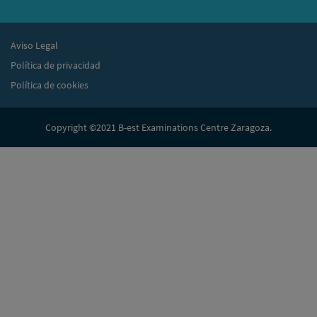
Aviso Legal
Política de privacidad
Política de cookies
Copyright ©2021 B-est Examinations Centre Zaragoza.