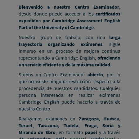
Bienvenido a nuestro Centro Examinador
,
desde donde puede acceder a los
certificados
expedidos por Cambridge Assessment English
Part of the University of Cambridge
.
Nuestro grupo de trabajo, con una
larga
trayectoria organizando exámenes
, sigue
inmerso en un proceso de mejora continua
representando a Cambridge English,
ofreciendo
un servicio eficiente y de la máxima calidad
.
Somos un Centro Examinador
abierto
, por lo
que no existe ninguna restricción respecto a la
procedencia de nuestros candidatos. Cualquier
persona interesada en realizar exámenes
Cambridge English puede hacerlo a través de
nuestro Centro.
Realizamos exámenes en
Zaragoza, Huesca,
Teruel, Tarazona, Tudela, Fraga, Soria y
Miranda de Ebro
, en formato
papel
y a través