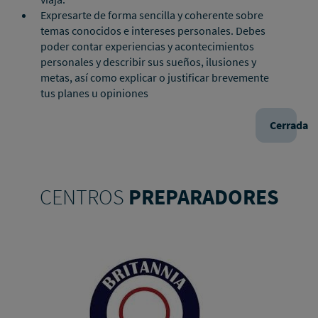
Expresarte de forma sencilla y coherente sobre
temas conocidos e intereses personales. Debes
poder contar experiencias y acontecimientos
personales y describir sus sueños, ilusiones y
metas, así como explicar o justificar brevemente
tus planes u opiniones
Cerrada
CENTROS
PREPARADORES