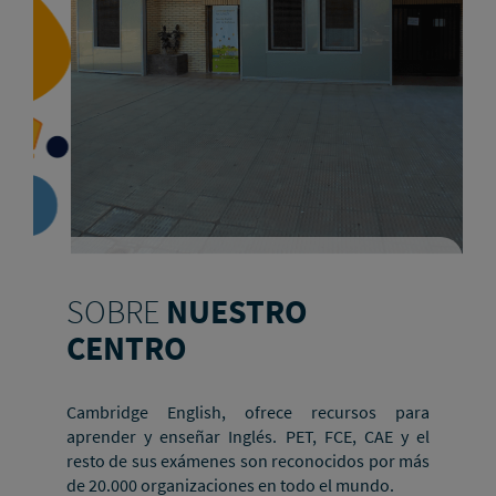
SOBRE
NUESTRO
CENTRO
Cambridge English, ofrece recursos para
aprender y enseñar Inglés. PET, FCE, CAE y el
resto de sus exámenes son reconocidos por más
de 20.000 organizaciones en todo el mundo.