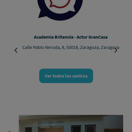
Academia Britannia - Actur GranCasa
Calle Pablo Neruda, 8, 50018, Zaragoza, Zaragoza
Ver todos los centros