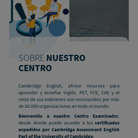
SOBRE
NUESTRO
CENTRO
Cambridge English, ofrece recursos para
aprender y enseñar Inglés. PET, FCE, CAE y el
resto de sus exámenes son reconocidos por más
de 20.000 organizaciones en todo el mundo.
Bienvenido a nuestro Centro Examinador
,
desde donde puede acceder a los
certificados
expedidos por Cambridge Assessment English
Part of the University of Cambridge
.