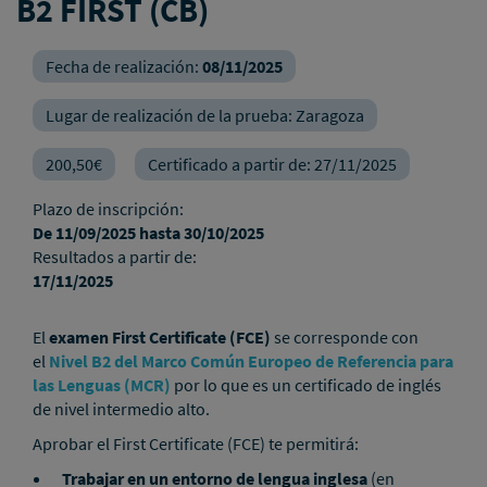
B2 FIRST (CB)
Fecha de realización:
08/11/2025
Lugar de realización de la prueba:
Zaragoza
200,50€
Certificado a partir de:
27/11/2025
Plazo de inscripción:
De
11/09/2025
hasta
30/10/2025
Resultados a partir de:
17/11/2025
El
examen First Certificate (FCE)
se corresponde con
el
Nivel B2 del Marco Común Europeo de Referencia para
las Lenguas (MCR)
por lo que es un certificado de inglés
de nivel intermedio alto.
Aprobar el First Certificate (FCE) te permitirá:
Trabajar en un entorno de lengua inglesa
(en