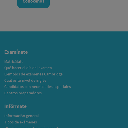
Conócenos
Examínate
Matricúlate
Qué hacer el día del examen
Ejemplos de exámenes Cambridge
Cuál es tu nivel de inglés
Candidatos con necesidades especiales
Centros preparadores
Infórmate
Información general
Tipos de exámenes