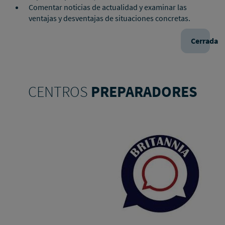
Comentar noticias de actualidad y examinar las
ventajas y desventajas de situaciones concretas.
Cerrada
CENTROS
PREPARADORES