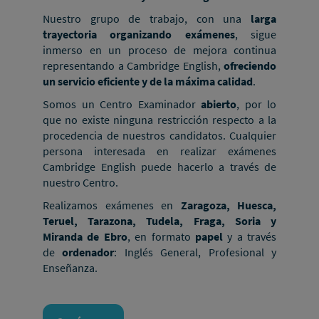
Nuestro grupo de trabajo, con una
larga
trayectoria organizando exámenes
, sigue
inmerso en un proceso de mejora continua
representando a Cambridge English,
ofreciendo
un servicio eficiente y de la máxima calidad
.
Somos un Centro Examinador
abierto
, por lo
que no existe ninguna restricción respecto a la
procedencia de nuestros candidatos. Cualquier
persona interesada en realizar exámenes
Cambridge English puede hacerlo a través de
nuestro Centro.
Realizamos exámenes en
Zaragoza, Huesca,
Teruel, Tarazona, Tudela, Fraga, Soria y
Miranda de Ebro
, en formato
papel
y a través
de
ordenador
: Inglés General, Profesional y
Enseñanza.