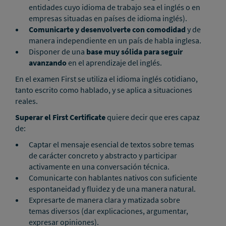
entidades cuyo idioma de trabajo sea el inglés o en
empresas situadas en países de idioma inglés).
Comunicarte y desenvolverte con comodidad
y de
manera independiente en un país de habla inglesa.
Disponer de una
base muy sólida para seguir
avanzando
en el aprendizaje del inglés.
En el examen First se utiliza el idioma inglés cotidiano,
tanto escrito como hablado, y se aplica a situaciones
reales.
Superar el First Certificate
quiere decir que eres capaz
de:
Captar el mensaje esencial de textos sobre temas
de carácter concreto y abstracto y participar
activamente en una conversación técnica.
Comunicarte con hablantes nativos con suficiente
espontaneidad y fluidez y de una manera natural.
Expresarte de manera clara y matizada sobre
temas diversos (dar explicaciones, argumentar,
expresar opiniones).