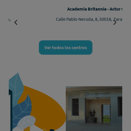
Academia Britannia - Actur GranCasa
Calle Pablo Neruda, 8, 50018, Zaragoza, Zaragoza
Ver todos los centros