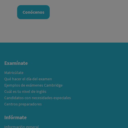
Conócenos
Examínate
Matricúlate
Qué hacer el día del examen
Ejemplos de exámenes Cambridge
Cuál es tu nivel de inglés
Candidatos con necesidades especiales
Centros preparadores
Infórmate
Información general