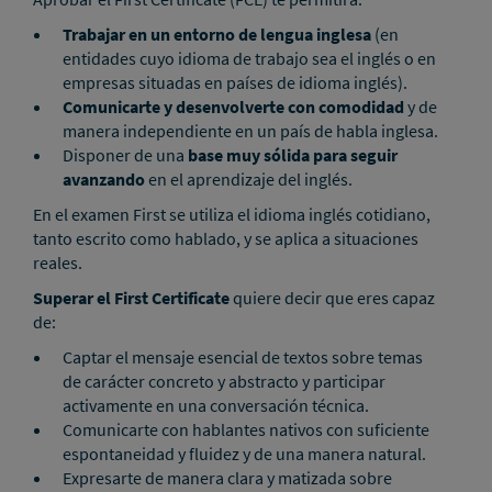
Trabajar en un entorno de lengua inglesa
(en
entidades cuyo idioma de trabajo sea el inglés o en
empresas situadas en países de idioma inglés).
Comunicarte y desenvolverte con comodidad
y de
manera independiente en un país de habla inglesa.
Disponer de una
base muy sólida para seguir
avanzando
en el aprendizaje del inglés.
En el examen First se utiliza el idioma inglés cotidiano,
tanto escrito como hablado, y se aplica a situaciones
reales.
Superar el First Certificate
quiere decir que eres capaz
de:
Captar el mensaje esencial de textos sobre temas
de carácter concreto y abstracto y participar
activamente en una conversación técnica.
Comunicarte con hablantes nativos con suficiente
espontaneidad y fluidez y de una manera natural.
Expresarte de manera clara y matizada sobre