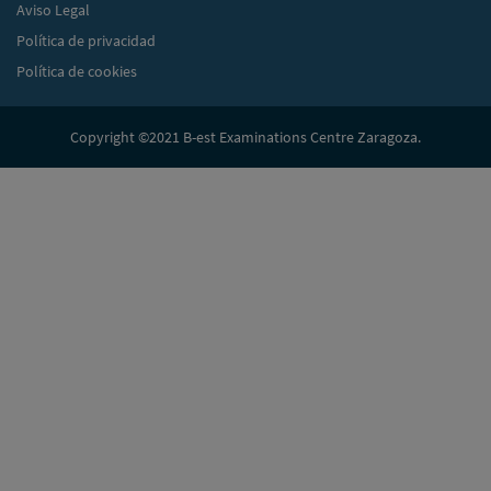
Aviso Legal
Política de privacidad
Política de cookies
Copyright ©2021 B-est Examinations Centre Zaragoza.