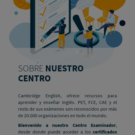
SOBRE
NUESTRO
CENTRO
Cambridge English, ofrece recursos para
aprender y enseñar Inglés. PET, FCE, CAE y el
resto de sus exámenes son reconocidos por más
de 20.000 organizaciones en todo el mundo.
Bienvenido a nuestro Centro Examinador
,
desde donde puede acceder a los
certificados