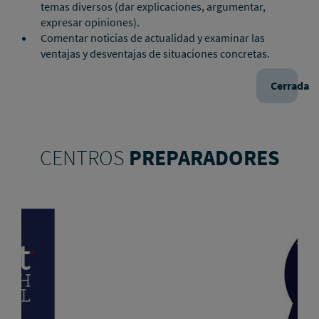
temas diversos (dar explicaciones, argumentar,
expresar opiniones).
Comentar noticias de actualidad y examinar las
ventajas y desventajas de situaciones concretas.
Cerrada
CENTROS
PREPARADORES