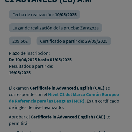
Fecha de realización:
10/05/2025
Lugar de realización de la prueba:
Zaragoza
209,50€
Certificado a partir de:
29/05/2025
Plazo de inscripción:
De
10/04/2025
hasta
01/05/2025
Resultados a partir de:
19/05/2025
El examen
Certificate in Advanced English (CAE)
se
corresponde con el
Nivel C1 del Marco Común Europeo
de Referencia para las Lenguas (MCR)
. Es un certificado
de inglés de nivel avanzado.
Aprobar el
Certificate in Advanced English (CAE)
te
permitirá: