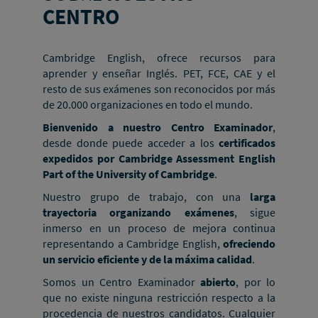
CENTRO
Cambridge English, ofrece recursos para
aprender y enseñar Inglés. PET, FCE, CAE y el
resto de sus exámenes son reconocidos por más
de 20.000 organizaciones en todo el mundo.
Bienvenido a nuestro Centro Examinador
,
desde donde puede acceder a los
certificados
expedidos por Cambridge Assessment English
Part of the University of Cambridge
.
Nuestro grupo de trabajo, con una
larga
trayectoria organizando exámenes
, sigue
inmerso en un proceso de mejora continua
representando a Cambridge English,
ofreciendo
un servicio eficiente y de la máxima calidad
.
Somos un Centro Examinador
abierto
, por lo
que no existe ninguna restricción respecto a la
procedencia de nuestros candidatos. Cualquier