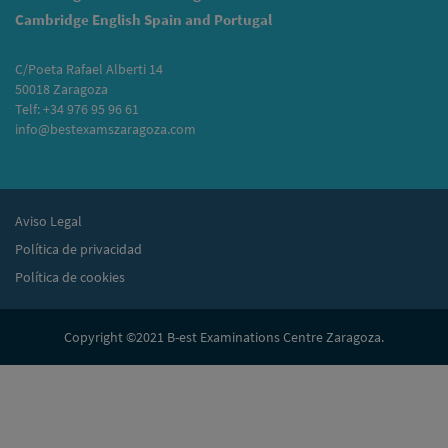
Cambridge English Spain and Portugal
C/Poeta Rafael Alberti 14
50018 Zaragoza
Telf: +34 976 95 96 61
info@bestexamszaragoza.com
Aviso Legal
Política de privacidad
Política de cookies
Copyright ©2021 B-est Examinations Centre Zaragoza.