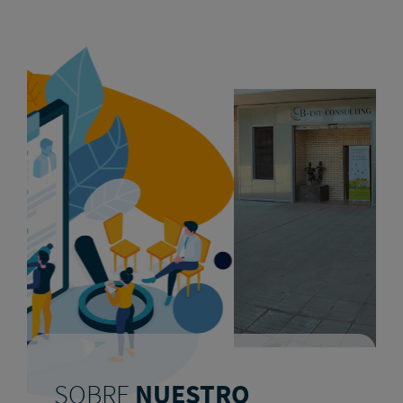
SOBRE
NUESTRO