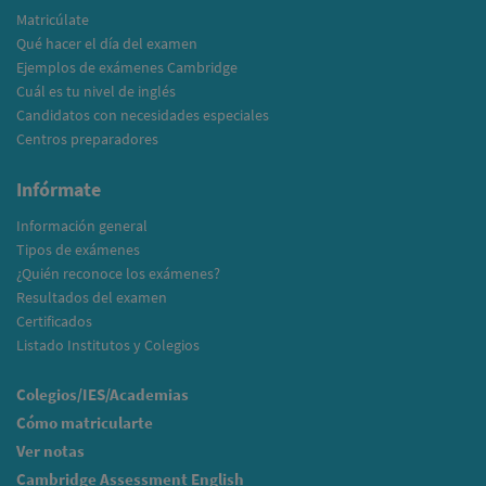
Matricúlate
Qué hacer el día del examen
Ejemplos de exámenes Cambridge
Cuál es tu nivel de inglés
Candidatos con necesidades especiales
Centros preparadores
Infórmate
Información general
Tipos de exámenes
¿Quién reconoce los exámenes?
Resultados del examen
Certificados
Listado Institutos y Colegios
Colegios/IES/Academias
Cómo matricularte
Ver notas
Cambridge Assessment English